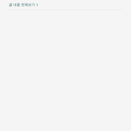
글 내용 전체보기